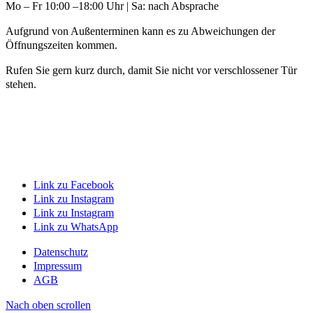
Mo – Fr 10:00 –18:00 Uhr | Sa: nach Absprache
Aufgrund von Außenterminen kann es zu Abweichungen der
Öffnungszeiten kommen.
Rufen Sie gern kurz durch, damit Sie nicht vor verschlossener Tür
stehen.
Link zu Facebook
Link zu Instagram
Link zu Instagram
Link zu WhatsApp
Datenschutz
Impressum
AGB
Nach oben scrollen