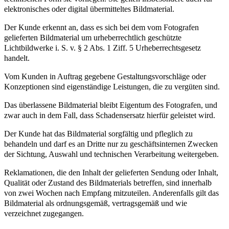
elektronisches oder digital übermitteltes Bildmaterial.
Der Kunde erkennt an, dass es sich bei dem vom Fotografen
gelieferten Bildmaterial um urheberrechtlich geschützte
Lichtbildwerke i. S. v. § 2 Abs. 1 Ziff. 5 Urheberrechtsgesetz
handelt.
Vom Kunden in Auftrag gegebene Gestaltungsvorschläge oder
Konzeptionen sind eigenständige Leistungen, die zu vergüten sind.
Das überlassene Bildmaterial bleibt Eigentum des Fotografen, und
zwar auch in dem Fall, dass Schadensersatz hierfür geleistet wird.
Der Kunde hat das Bildmaterial sorgfältig und pfleglich zu
behandeln und darf es an Dritte nur zu geschäftsinternen Zwecken
der Sichtung, Auswahl und technischen Verarbeitung weitergeben.
Reklamationen, die den Inhalt der gelieferten Sendung oder Inhalt,
Qualität oder Zustand des Bildmaterials betreffen, sind innerhalb
von zwei Wochen nach Empfang mitzuteilen. Anderenfalls gilt das
Bildmaterial als ordnungsgemäß, vertragsgemäß und wie
verzeichnet zugegangen.