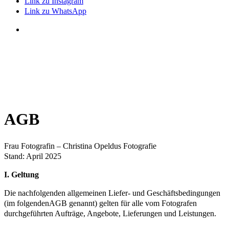
Link zu Instagram
Link zu WhatsApp
AGB
Frau Fotografin – Christina Opeldus Fotografie
Stand: April 2025
I. Geltung
Die nachfolgenden allgemeinen Liefer- und Geschäftsbedingungen
(im folgendenAGB genannt) gelten für alle vom Fotografen
durchgeführten Aufträge, Angebote, Lieferungen und Leistungen.