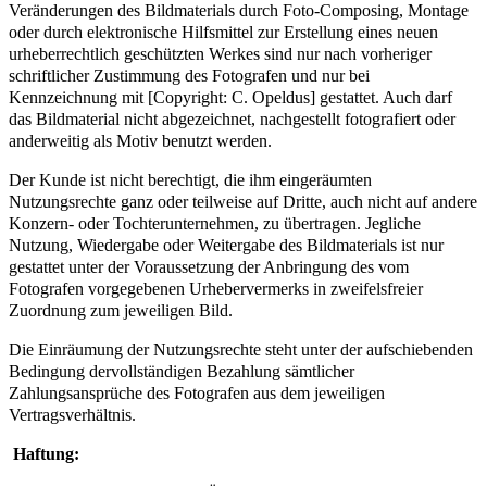
Veränderungen des Bildmaterials durch Foto-Composing, Montage
oder durch elektronische Hilfsmittel zur Erstellung eines neuen
urheberrechtlich geschützten Werkes sind nur nach vorheriger
schriftlicher Zustimmung des Fotografen und nur bei
Kennzeichnung mit [Copyright: C. Opeldus] gestattet. Auch darf
das Bildmaterial nicht abgezeichnet, nachgestellt fotografiert oder
anderweitig als Motiv benutzt werden.
Der Kunde ist nicht berechtigt, die ihm eingeräumten
Nutzungsrechte ganz oder teilweise auf Dritte, auch nicht auf andere
Konzern- oder Tochterunternehmen, zu übertragen. Jegliche
Nutzung, Wiedergabe oder Weitergabe des Bildmaterials ist nur
gestattet unter der Voraussetzung der Anbringung des vom
Fotografen vorgegebenen Urhebervermerks in zweifelsfreier
Zuordnung zum jeweiligen Bild.
Die Einräumung der Nutzungsrechte steht unter der aufschiebenden
Bedingung dervollständigen Bezahlung sämtlicher
Zahlungsansprüche des Fotografen aus dem jeweiligen
Vertragsverhältnis.
Haftung: