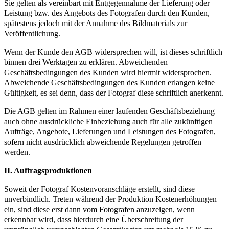
Sie gelten als vereinbart mit Entgegennahme der Lieferung oder
Leistung bzw. des Angebots des Fotografen durch den Kunden,
spätestens jedoch mit der Annahme des Bildmaterials zur
Veröffentlichung.
Wenn der Kunde den AGB widersprechen will, ist dieses schriftlich
binnen drei Werktagen zu erklären. Abweichenden
Geschäftsbedingungen des Kunden wird hiermit widersprochen.
Abweichende Geschäftsbedingungen des Kunden erlangen keine
Gültigkeit, es sei denn, dass der Fotograf diese schriftlich anerkennt.
Die AGB gelten im Rahmen einer laufenden Geschäftsbeziehung
auch ohne ausdrückliche Einbeziehung auch für alle zukünftigen
Aufträge, Angebote, Lieferungen und Leistungen des Fotografen,
sofern nicht ausdrücklich abweichende Regelungen getroffen
werden.
II. Auftragsproduktionen
Soweit der Fotograf Kostenvoranschläge erstellt, sind diese
unverbindlich. Treten während der Produktion Kostenerhöhungen
ein, sind diese erst dann vom Fotografen anzuzeigen, wenn
erkennbar wird, dass hierdurch eine Überschreitung der