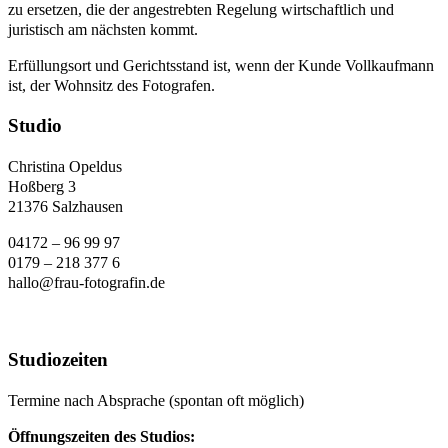
zu ersetzen, die der angestrebten Regelung wirtschaftlich und
juristisch am nächsten kommt.
Erfüllungsort und Gerichtsstand ist, wenn der Kunde Vollkaufmann
ist, der Wohnsitz des Fotografen.
Studio
Christina Opeldus
Hoßberg 3
21376 Salzhausen
04172 – 96 99 97
0179 – 218 377 6
hallo@frau-fotografin.de
Studiozeiten
Termine nach Absprache (spontan oft möglich)
Öffnungszeiten des Studios: