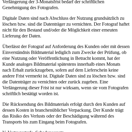
Verlängerung der 3-Monatsfrist bedarf der schriftlichen
Genehmigung des Fotografen.
Digitale Daten sind nach Abschluss der Nutzung grundsätzlich zu
löschen bzw. sind die Datenträger zu vernichten. Der Fotograf haftet
nicht für den Bestand und/oder die Möglichkeit einer erneuten
Lieferung der Daten.
Überlässt der Fotograf auf Anforderung des Kunden oder mit dessen
Einverständnis Bildmaterial lediglich zum Zwecke der Prüfung, ob
eine Nutzung oder Veröffentlichung in Betracht kommt, hat der
Kunde analoges Bildmaterial spätestens innerhalb eines Monats
nach Erhalt zurückzugeben, sofern auf dem Lieferschein keine
andere Frist vermerkt ist. Digitale Daten sind zu löschen bzw. sind
die Datenträger zu vernichten oder zurück zugeben. Eine
Verlängerung dieser Frist ist nur wirksam, wenn sie vom Fotografen
schriftlich bestätigt worden ist.
Die Rücksendung des Bildmaterials erfolgt durch den Kunden auf
dessen Kosten in branchenüblicher Verpackung. Der Kunde trägt
das Risiko des Verlusts oder der Beschädigung während des
Transports bis zum Eingang beim Fotografen.