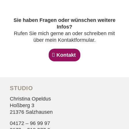
Sie haben Fragen oder wünschen weitere
Infos?
Rufen Sie mich gerne an oder schreiben mit
über mein
Kontaktformular
.
Kontakt
STUDIO
Christina Opeldus
Hoßberg 3
21376 Salzhausen
04172 – 96 99 97