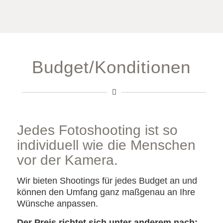
Budget/Konditionen
Jedes Fotoshooting ist so
individuell wie die Menschen
vor der Kamera.
Wir bieten Shootings für jedes Budget an und
können den Umfang ganz maßgenau an Ihre
Wünsche anpassen.
Der Preis richtet sich unter anderem nach: