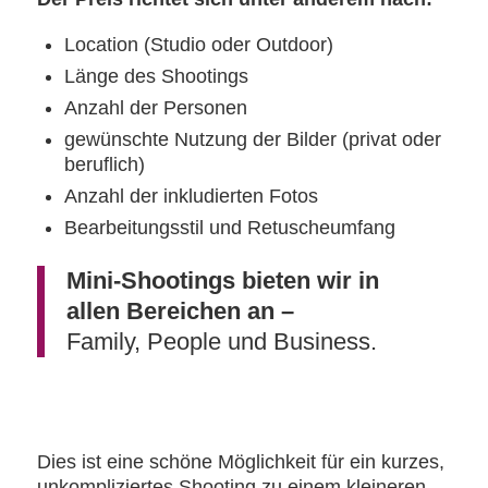
Location (Studio oder Outdoor)
Länge des Shootings
Anzahl der Personen
gewünschte Nutzung der Bilder (privat oder
beruflich)
Anzahl der inkludierten Fotos
Bearbeitungsstil und Retuscheumfang
Mini-Shootings
bieten wir in
allen Bereichen an –
Family, People und Business.
Dies ist eine schöne Möglichkeit für ein kurzes,
unkompliziertes Shooting zu einem kleineren