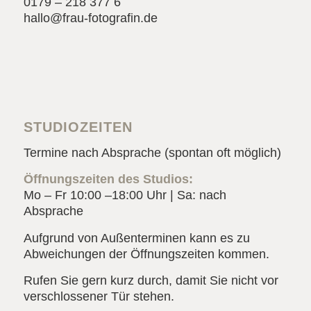
0179 – 218 377 6
hallo@frau-fotografin.de
STUDIOZEITEN
Termine nach Absprache (spontan oft möglich)
Öffnungszeiten des Studios:
Mo – Fr 10:00 –18:00 Uhr | Sa: nach
Absprache
Aufgrund von Außenterminen kann es zu
Abweichungen der Öffnungszeiten kommen.
Rufen Sie gern kurz durch, damit Sie nicht vor
verschlossener Tür stehen.