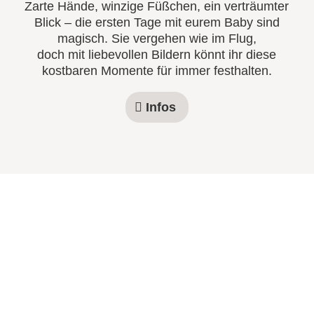
Zarte Hände, winzige Füßchen, ein verträumter
Blick – die ersten Tage mit eurem Baby sind
magisch. Sie vergehen wie im Flug,
doch mit liebevollen Bildern könnt ihr diese
kostbaren Momente für immer festhalten.
Infos