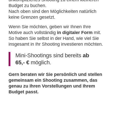
Budget zu buchen.
Nach oben sind den Möglichkeiten natürlich
keine Grenzen gesetzt.
Wenn Sie möchten, geben wir Ihnen Ihre
Motive auch vollständig
in digitaler Form
mit.
So haben Sie selbst in der Hand, wie viel Sie
insgesamt in Ihr Shooting investieren möchten.
Mini-Shootings sind bereits
ab
65,- €
möglich.
Gern beraten wir Sie persönlich und stellen
gemeinsam ein Shooting zusammen, das
genau zu Ihren Vorstellungen und Ihrem
Budget passt.